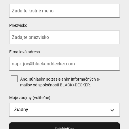
Priezvisko
E-mailová adresa
Áno, súhlasím so zasielaním informačných e-
mailov od spoločnosti BLACK+DECKER.
Moje záujmy (voliteľné)