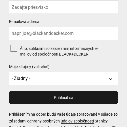
E-mailová adresa
Áno, súhlasím so zasielaním informačných e-
mailov od spoločnosti BLACK+DECKER.
Moje záujmy (voliteľné)
Prihlásením na odber budú vaše údaje spracované v súlade so
zásadami ochrany osobných
údajov spoločnosti
Stanley