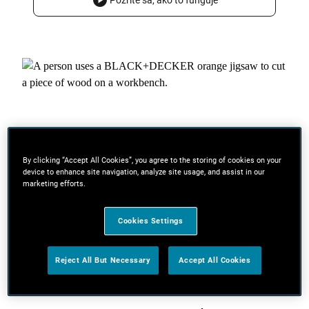
Pozrite sa, ako to funguje
By clicking “Accept All Cookies”, you agree to the storing of cookies on your
device to enhance site navigation, analyze site usage, and assist in our
marketing efforts.
Cookies Settings
Reject All But Necessary
Accept All Cookies