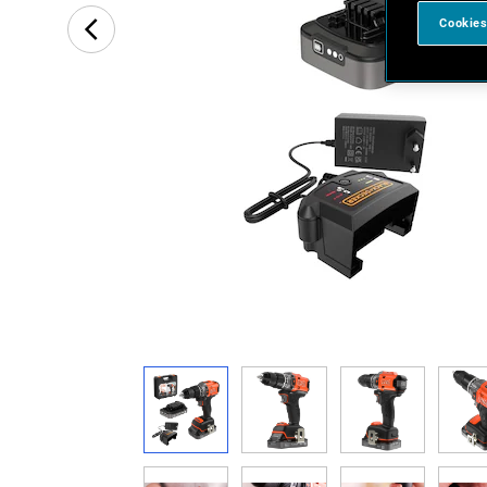
Cookies