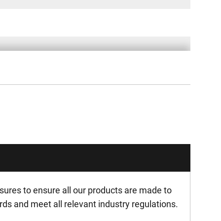
ures to ensure all our products are made to
rds and meet all relevant industry regulations.