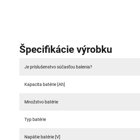
Špecifikácie výrobku
Je príslušenstvo súčasťou balenia?
Kapacita batérie [Ah]
Množstvo batérie
Typ batérie
Napätie batérie [V]