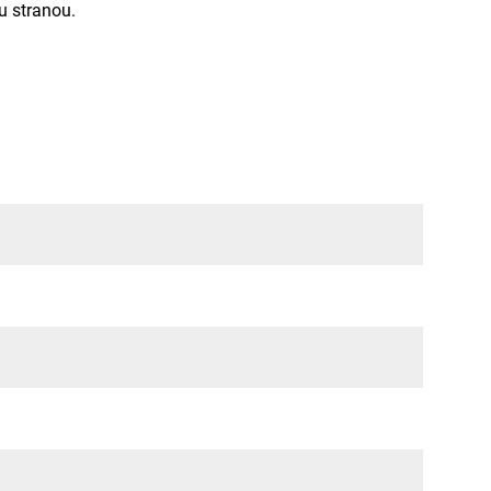
u stranou.